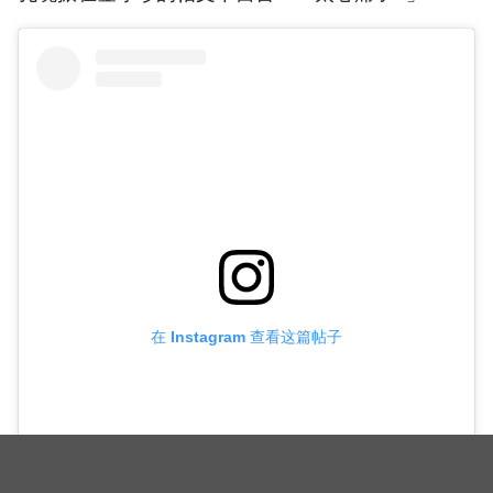
在 Instagram 查看这篇帖子