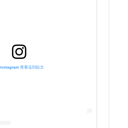
Instagram 查看這則貼文