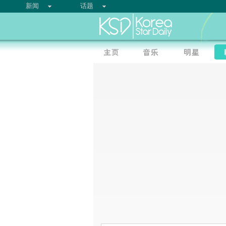
新闻
话题