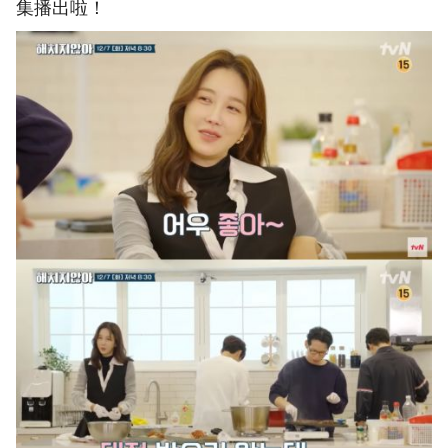
集播出啦！