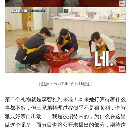
（图源：YouTube@tvN截图）
第二个礼物就是李智雅到来啦！本来她打算待著什么
事都不做，但三兄弟料理过程似乎不是很顺利，李智
雅只好亲自出动：「我是被招待来的，为什么在这里
做这个呢？」而节目也将公开未播出的部分，期待这