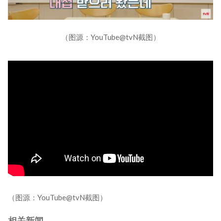
（图源：YouTube@tvN截图）
（图源：YouTube@tvN截图）
相关新闻