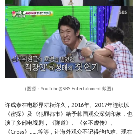
（图源：YouTube@SBS Entertainment 截图）
许成泰在电影界耕耘许久，2016年、2017年连续以
《密探》及《犯罪都市》给予韩国观众深刻印象，也
演了多部电视剧，《隧道》、《名不虚传》、
《Cross》……等等，让海外观众不记得他也难。现在