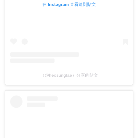
在 Instagram 查看這則貼文
（@heosungtae）分享的貼文