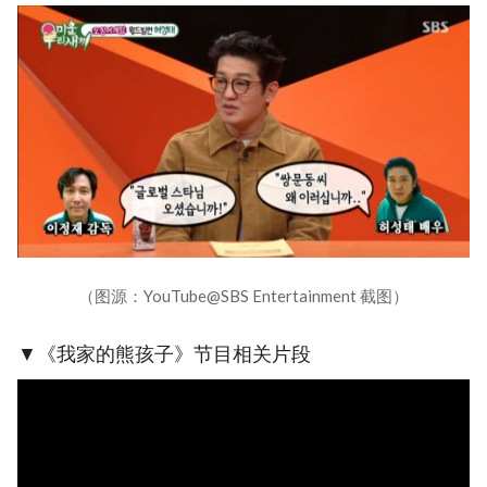
（图源：YouTube@SBS Entertainment 截图）
▼《我家的熊孩子》节目相关片段