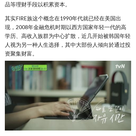
品等理财手段以积累资本。
其实FIRE族这个概念在1990年代就已经在美国出
现，2008年金融危机时期以西方国家年轻一代的高
学历、高收入族群为中心扩散，近几开始被韩国年轻
人视为另一种人生选择，其中大部份人倾向於通过投
资聚集财富。