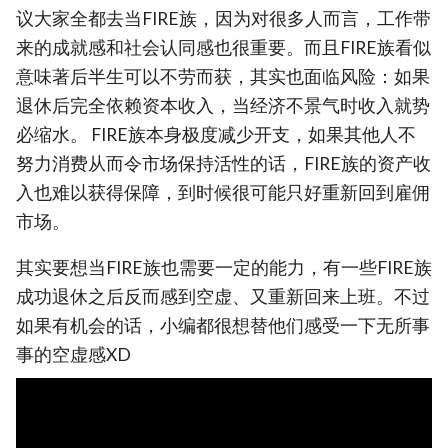
议大家全都去当FIRE族，因为对很多人而言，工作带
来的成就感和社会认同感也很重要。而且FIRE族看似
意味著后半生可以不劳而获，其实也面临风险：如果
退休后完全依赖资本收入，当经济不景气时收入就势
必缩水。 FIRE族本身极度减少开支，如果其他人不
努力消费从而令市场保持活性的话，FIRE族的资产收
入也难以获得保障，到时候很可能只好重新回到雇佣
市场。
其实要想当FIRE族也需要一定的能力，有一些FIRE族
成功退休之后反而感到空虚、又重新回来上班。不过
如果有机会的话，小编都很想替他们感受一下无所事
事的空虚感XD