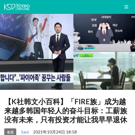
【K社韩文小百科】「FIRE族」成为越
来越多韩国年轻人的奋斗目标：工薪族
没有未来，只有投资才能让我早早退休
Sani
2021年10月24日 18:58
生活