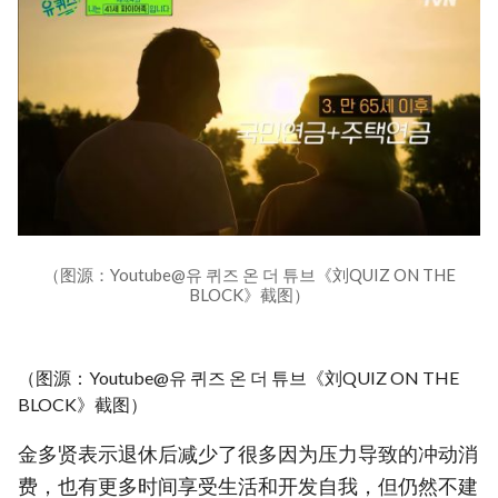
（图源：Youtube@유 퀴즈 온 더 튜브《刘QUIZ ON THE
BLOCK》截图）
（图源：Youtube@유 퀴즈 온 더 튜브《刘QUIZ ON THE
BLOCK》截图）
金多贤表示退休后减少了很多因为压力导致的冲动消
费，也有更多时间享受生活和开发自我，但仍然不建