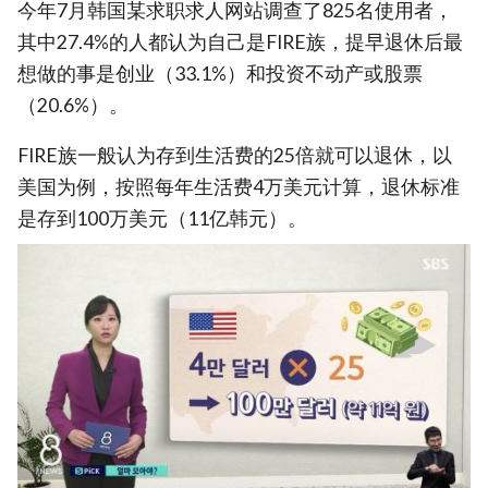
今年7月韩国某求职求人网站调查了825名使用者，
其中27.4%的人都认为自己是FIRE族，提早退休后最
想做的事是创业（33.1%）和投资不动产或股票
（20.6%）。
FIRE族一般认为存到生活费的25倍就可以退休，以
美国为例，按照每年生活费4万美元计算，退休标准
是存到100万美元（11亿韩元）。