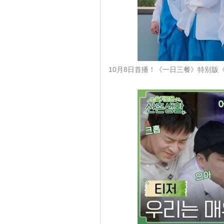
10月8日首播！《一日三餐》特别版