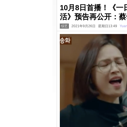
10月8日首播！《
活》预告再公开：蔡
综艺
2021年9月26日 星期日13:49
Yua