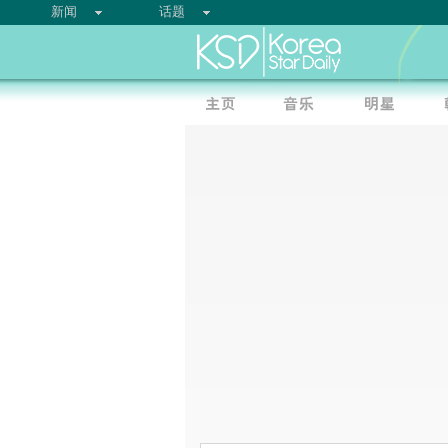
新闻
话题