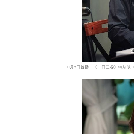
10月8日首播！《一日三餐》特别版