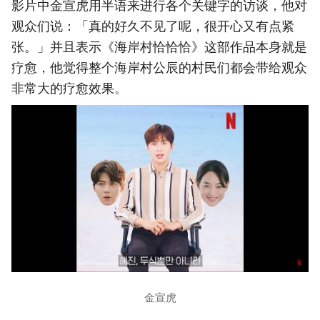
影片中金宣虎用半语来进行各个关键字的访谈，他对
观众们说：「真的好久不见了呢，很开心又有点紧
张。」并且表示《海岸村恰恰恰》这部作品本身就是
疗愈，他觉得整个海岸村公辰的村民们都会带给观众
非常大的疗愈效果。
金宣虎