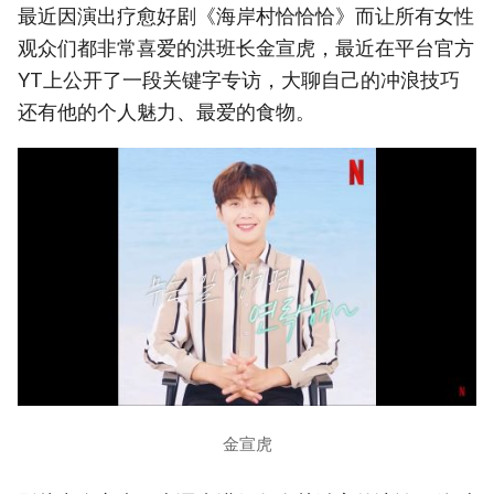
最近因演出疗愈好剧《海岸村恰恰恰》而让所有女性
观众们都非常喜爱的洪班长金宣虎，最近在平台官方
YT上公开了一段关键字专访，大聊自己的冲浪技巧
还有他的个人魅力、最爱的食物。
金宣虎