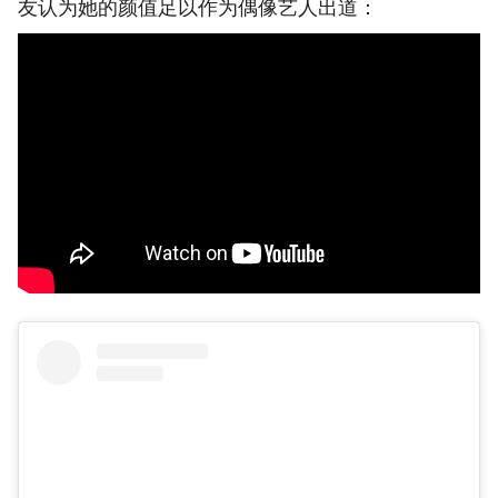
友认为她的颜值足以作为偶像艺人出道：