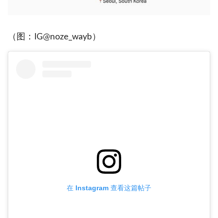
（图：IG@noze_wayb）
在 Instagram 查看这篇帖子