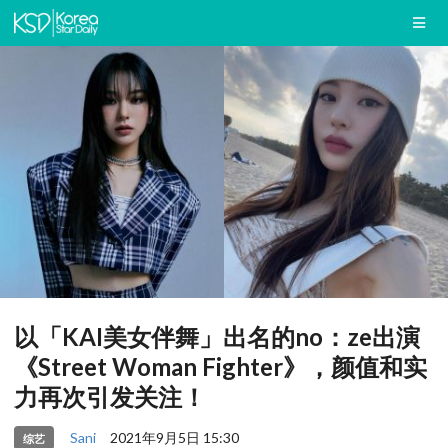
以「KAI美女伴舞」出名的no：ze出演
《Street Woman Fighter》，颜值和实
力再次引发关注！
Sani
2021年9月5日 15:30
综艺