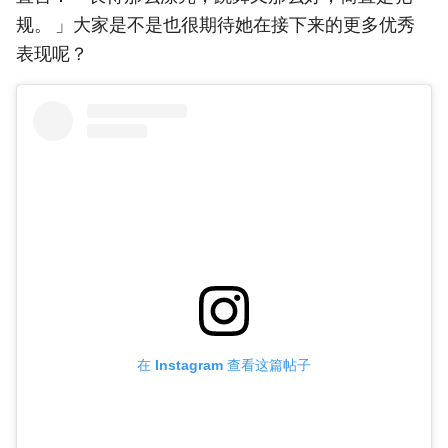
规。 」大家是不是也很期待她在接下来的更多优秀
表现呢？
在 Instagram 查看这篇帖子