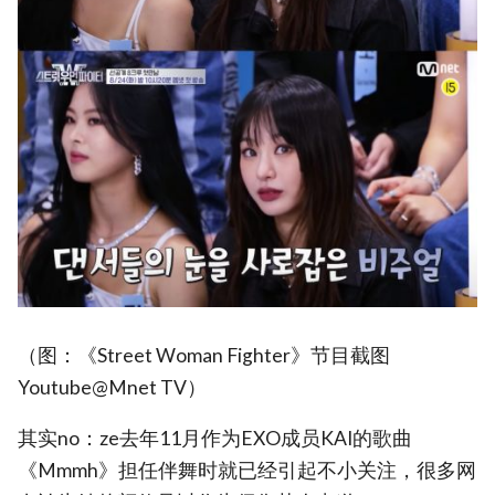
（图：《Street Woman Fighter》节目截图
Youtube@Mnet TV）
其实no：ze去年11月作为EXO成员KAI的歌曲
《Mmmh》担任伴舞时就已经引起不小关注，很多网