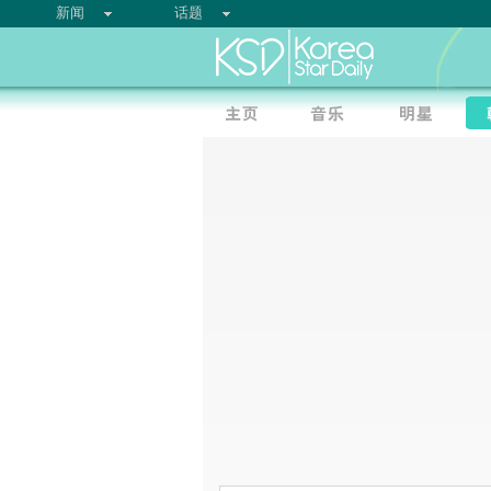
新闻
话题