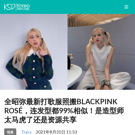
全昭弥最新打歌服照搬BLACKPINK
ROSÉ，连发型都99%相似！是造型师
太马虎了还是资源共享
Tracy
2021年8月31日 11:53
明星