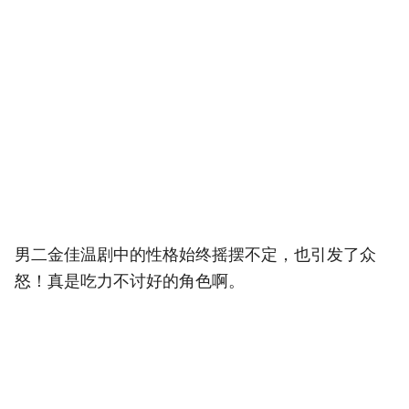
男二金佳温剧中的性格始终摇摆不定，也引发了众
怒！真是吃力不讨好的角色啊。