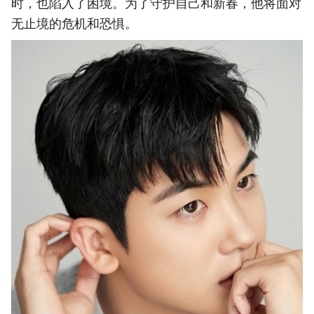
时，也陷入了困境。为了守护自己和新春，他将面对
无止境的危机和恐惧。