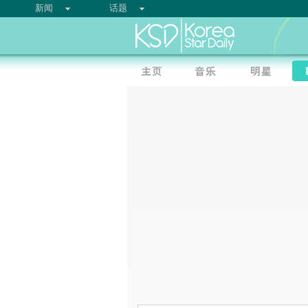
新闻
话题