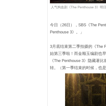
人气狗血剧《The Penthouse
今日（26日），SBS《The Pe
Penthouse 3》。」
3月底结束第二季拍摄的《The 
始第三季啦！而金顺玉编剧也早
《The Penthouse 3
转。（第一季结束的时候，也