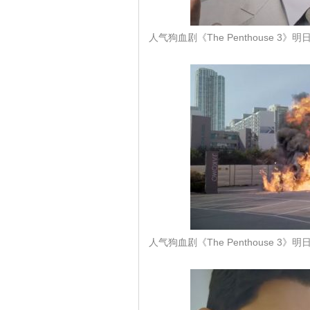
人气狗血剧《The Penthouse
人气狗血剧《The Penthouse