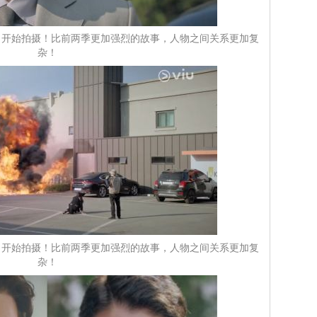
 3》明日开始拍摄！比前两季更加强烈的故事，人物之间关系更加复
杂！
 3》明日开始拍摄！比前两季更加强烈的故事，人物之间关系更加复
杂！