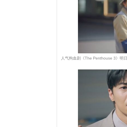
人气狗血剧《The Penthouse