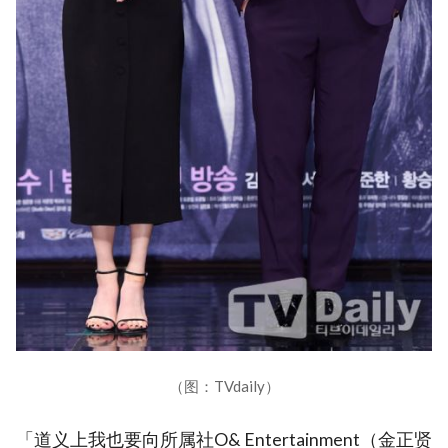
（图：TVdaily）
「道义上我也要向所属社O& Entertainment（金正贤