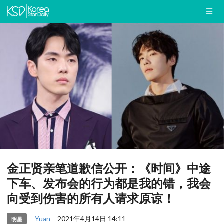
金正贤亲笔道歉信公开：《时间》中途
下车、发布会的行为都是我的错，我会
向受到伤害的所有人请求原谅！
Yuan
2021年4月14日 14:11
明星