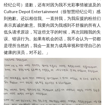
经纪公司）道歉，还有对因为我不光彩事情被波及的
Culture Depot Entertainment（徐智慧经纪公司）感
到抱歉。还以相信我、一直持我，为我应援的粉丝们
表示真诚的歉意。我要向因为我感到不舒服的所有人
低头请求原谅，写这些文字的时候，再次回顾我的失
误、错误行为。如果有机会的话，我不会认为一切都
是理所当然的，我会一直努力成爲审视和管理自己的
健康的演员，对不起。」