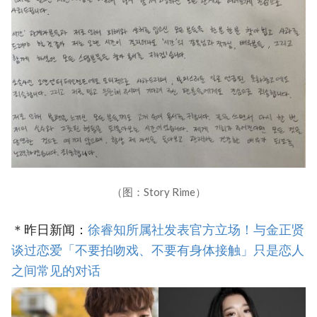
（图：Story Rime）
＊昨日新闻：
徐睿知所属社发表官方立场！与金正贤
谈过恋爱「不要拍吻戏、不要有身体接触」只是恋人
之间常见的对话