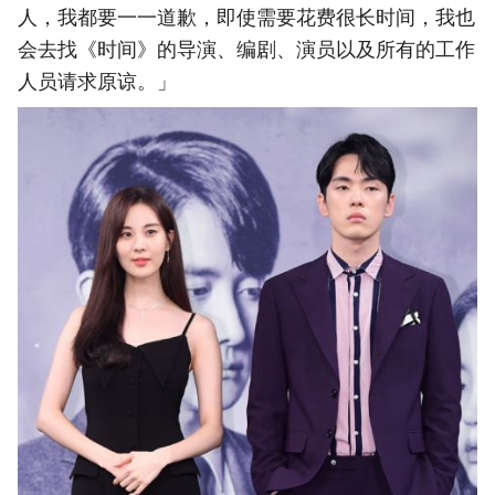
人，我都要一一道歉，即使需要花费很长时间，我也
会去找《时间》的导演、编剧、演员以及所有的工作
人员请求原谅。」