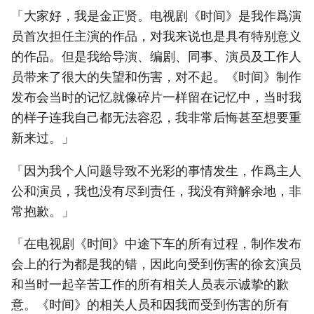
「大家好，我是金正贤。电视剧《时间》是我作爲演
员首次担任主演的作品，对我来说也是具有特别意义
的作品。但是我给导演、编剧、同事、演员及工作人
员带来了很大的失望和伤害，对不起。《时间》制作
发布会当时的记忆就像碎片一样留在记忆中，当时我
的样子连我自己都无法容忍，我非常后悔甚至想要重
新来过。」
「因为我个人问题导致不光彩的事情发生，作爲主人
公和演员，我也没有尽到责任，我没有辩解余地，非
常抱歉。」
「在电视剧《时间》中途下车的所有过程，制作发布
会上的行为都是我的错，因此向受到伤害的徐玄演员
和当时一起辛苦工作的所有相关人员表示诚挚的歉
意。《时间》的相关人员和因我而受到伤害的所有