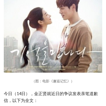
（图：电影《邂逅记忆》）
今日（14日），金正贤就近日的争议发表亲笔道歉
信，以下为全文：