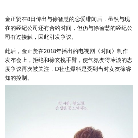
金正贤在8日传出与徐智慧的恋爱绯闻后，虽然与现
在的经纪公司还有合约时间，但仍与徐智慧的经纪公
司有过接触，因此引发争议。
此后，金正贤在2018年播出的电视剧《时间》制作
发布会上，拒绝和徐玄挽手臂，使气氛变得冷淡的态
度争议再次被关注，D社也爆料是受到当时女友徐睿
知的控制。