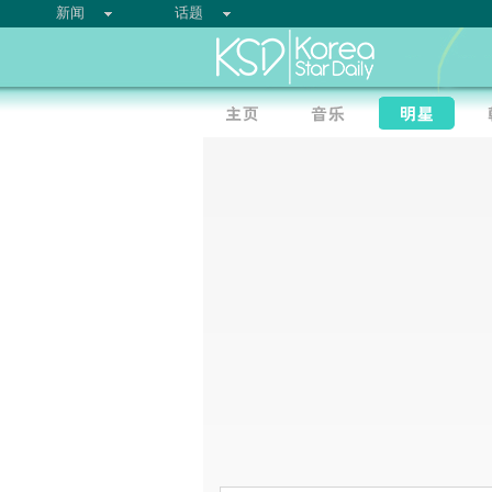
新闻
话题