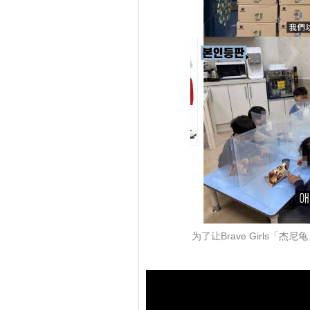
为了让Brave Girls