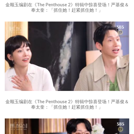
金顺玉编剧在《The Penthouse 2》特辑中惊喜登场！严基俊＆
奉太奎：「抓住她！赶紧抓住她！」
金顺玉编剧在《The Penthouse 2》特辑中惊喜登场！严基俊＆
奉太奎：「抓住她！赶紧抓住她！」