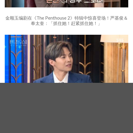
金顺玉编剧在《The Penthouse 2》特辑中惊喜登场！严基俊＆
奉太奎：「抓住她！赶紧抓住她！」
金顺玉编剧在《The Penthouse 2》特辑中惊喜登场！严基俊＆
奉太奎：「抓住她！赶紧抓住她！」