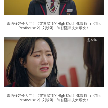
真的好好长大了！《穿透屋顶的High Kick》郑海莉 →《The
Penthouse 2》刘珍妮，陈智熙演技大爆发！
真的好好长大了！《穿透屋顶的High Kick》郑海莉 →《The
Penthouse 2》刘珍妮，陈智熙演技大爆发！