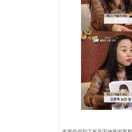
专家也提到了有关宋仲基的面