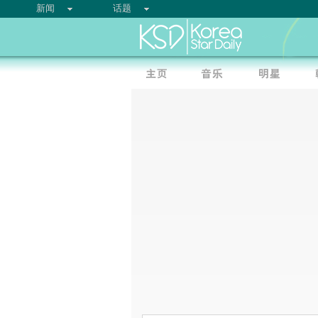
新闻
话题