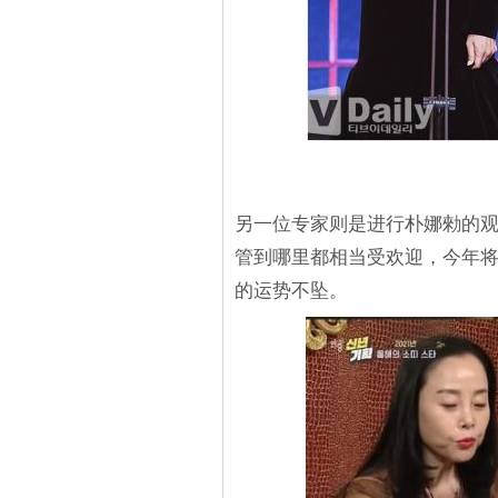
另一位专家则是进行朴娜勑的观相
管到哪里都相当受欢迎，今年
的运势不坠。