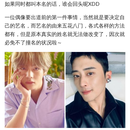
如果同时都叫本名的话，谁会回头呢XDD
一位偶像要出道前的第一件事情，当然就是要决定自
己的艺名，而艺名的由来五花八门，各式各样的方法
都有，但是原本真实的姓名就无法做改变了，因次就
必免不了撞名的状况啦～