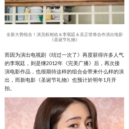
全新大势组合！演员权相佑＆李珉廷＆吴正世将合作演出电影
《圣诞节礼物》
而因为演出电视剧《结过一次了》再度获得许多人气
的李珉廷，则是继2012年《完美广播》后，再次接
演电影作品，也很期待这样的组合会带来什么样的演
出，而新电影《圣诞节礼物》也预计於明年1月开
拍。