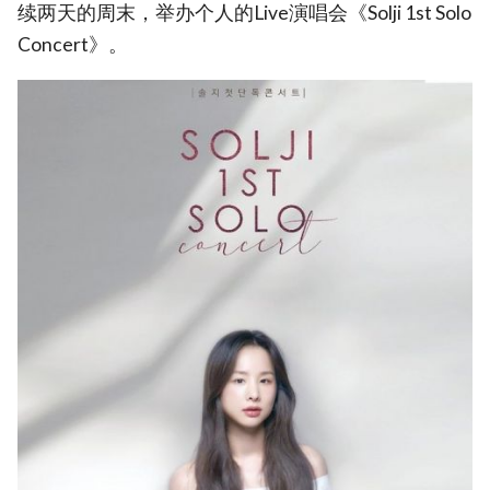
续两天的周末，举办个人的Live演唱会《Solji 1st Solo
Concert》。