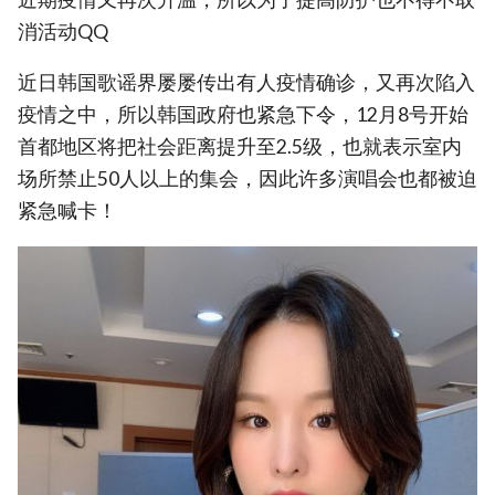
消活动QQ
近日韩国歌谣界屡屡传出有人疫情确诊，又再次陷入
疫情之中，所以韩国政府也紧急下令，12月8号开始
首都地区将把社会距离提升至2.5级，也就表示室内
场所禁止50人以上的集会，因此许多演唱会也都被迫
紧急喊卡！