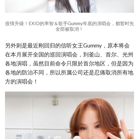
疫情升级！EXID的率智＆歌手Gummy年底的演唱会，都暂时先
全部被取消！
另外则是最近刚回归的信听女王Gummy，原本将会
在本月展开全国的巡回演唱会，到釜山、首尔、光州
各地演唱，虽然目前命令只限於首尔地区，但是因为
各地的防治不同，所以所属公司还是忍痛取消所有地
方的演唱会！