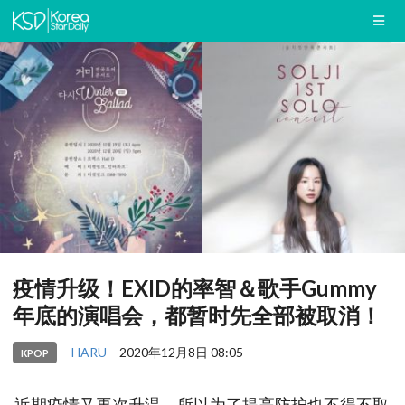
疫情升级！EXID的率智＆歌手Gummy
年底的演唱会，都暂时先全部被取消！
HARU
2020年12月8日 08:05
KPOP
近期疫情又再次升温，所以为了提高防护也不得不取