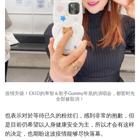
疫情升级！EXID的率智＆歌手Gummy年底的演唱会，都暂时先
全部被取消！
也表示对於等待已久的粉丝们，感到非常的抱歉，但
是目前仍希望以人身健康安全为主，所以才会有这样
的决定，也期盼这波疫情能够尽快落幕。