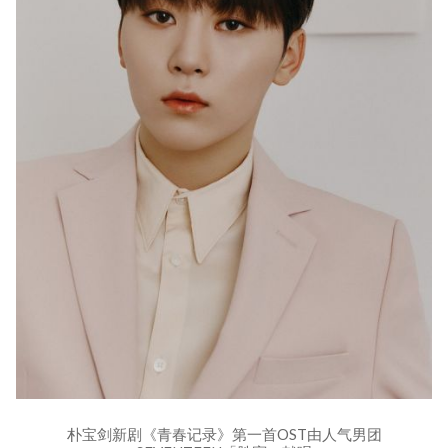
朴宝剑新剧《青春记录》第一首OST由人气男团