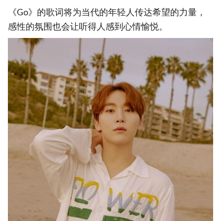
《Go》的歌词将为当代的年轻人传达希望的力量，
感性的氛围也会让听得人感到心情愉悦。