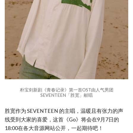
朴宝剑新剧《青春记录》第一首OST由人气男团
SEVENTEEN「胜宽」献唱
胜宽作为 SEVENTEEN 的主唱，温暖且有张力的声
线受到大家的喜爱，这首《Go》将会在9月7日的
18:00在各大音源网站公开，一起期待吧！