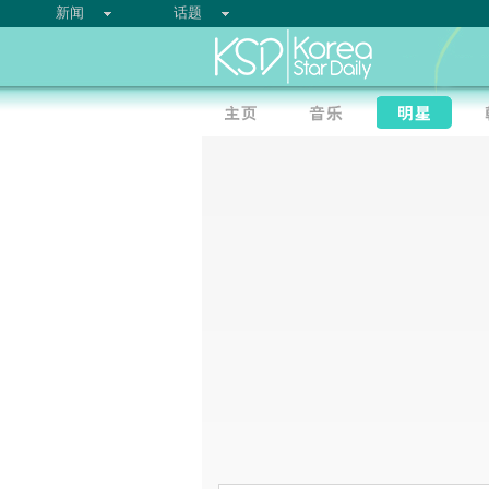
新闻
话题