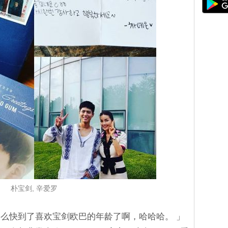
朴宝剑, 辛爱罗
么快到了喜欢宝剑欧巴的年龄了啊，哈哈哈。 」