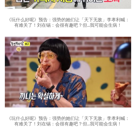
《玩什么好呢》预告：强势的她们让「天下无敌」李孝利喊：
有难关了！刘在锡：会很有趣吧？但...我可能会生病！
《玩什么好呢》预告：强势的她们让「天下无敌」李孝利喊：
有难关了！刘在锡：会很有趣吧？但...我可能会生病！