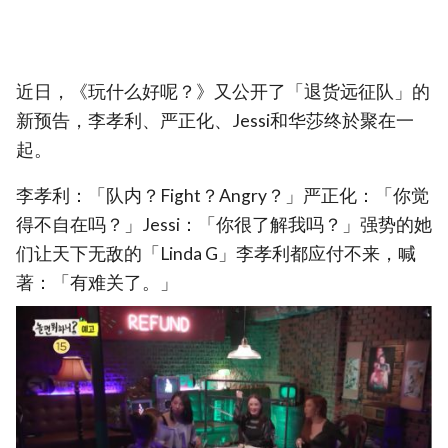
近日，《玩什么好呢？》又公开了「退货远征队」的
新预告，李孝利、严正化、Jessi和华莎终於聚在一
起。
李孝利：「队内？Fight？Angry？」严正化：「你觉
得不自在吗？」Jessi：「你很了解我吗？」强势的她
们让天下无敌的「Linda G」李孝利都应付不来，喊
著：「有难关了。」