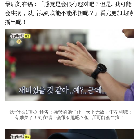
最后刘在锡：「感觉是会很有趣对吧？但是...我可能
会生病，以后我到底能不能承担呢？」看完更加期待
播出呢！
《玩什么好呢》预告：强势的她们让「天下无敌」李孝利喊：
有难关了！刘在锡：会很有趣吧？但...我可能会生病！