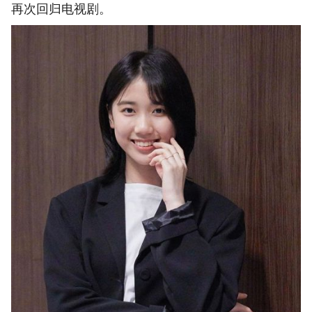
再次回归电视剧。