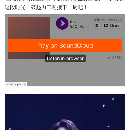
这段时光、鼓起力气迎接下一周吧！