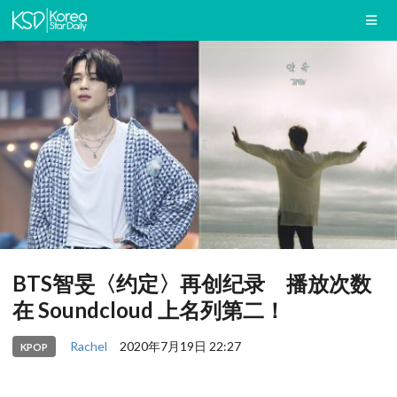
BTS智旻〈约定〉再创纪录 播放次数
在 Soundcloud 上名列第二！
Rachel
2020年7月19日 22:27
KPOP