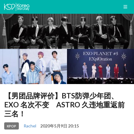
【男团品牌评价】BTS防弹少年团、
EXO 名次不变 ASTRO 久违地重返前
三名！
Rachel
2020年5月9日 20:15
KPOP