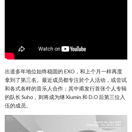
出道多年地位始终稳固的 EXO，和上个月一样再度
拿到了第三名。最近成员都专注於个人活动，或尝试
和各式各样的音乐人合作；其中甫发行首张个人专辑
的队长 Suho，则将成为继 Xiumin 和 D.O 后第三位入
伍的成员。