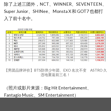
除了上述三团外，NCT、WINNER、SEVENTEEN、
Super Junior、SHINee、Monsta X 和 GOT7 也都打
入了前十名中。
【男团品牌评价】BTS防弹少年团、EXO 名次不变 ASTRO 久
违地重返前三名！
（照片或影片来源：Big Hit Entertainment、
Fantagio Music、SM Entertainment）
【男团品牌评价】BTS防弹少年团、EXO 名次不变 ASTRO 久