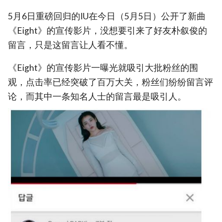
5月6日重磅回归的IU在今日（5月5日）公开了新曲
《Eight》的宣传影片，没想要引来了好友朴叙俊的
留言，只是这留言让人看不懂。
《Eight》的宣传影片一曝光就吸引大批粉丝的围
观，点击率已经突破了百万大关，粉丝们纷纷留言评
论，而其中一条知名人士的留言最是吸引人。