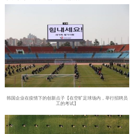
韩国企业在疫情下的创新点子【在空旷足球场内，举行招聘员
工的考试】