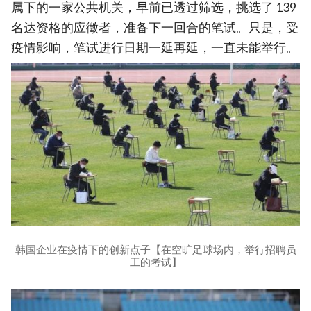
属下的一家公共机关，早前已透过筛选，挑选了 139
名达资格的应徵者，准备下一回合的笔试。只是，受
疫情影响，笔试进行日期一延再延，一直未能举行。
韩国企业在疫情下的创新点子【在空旷足球场内，举行招聘员
工的考试】