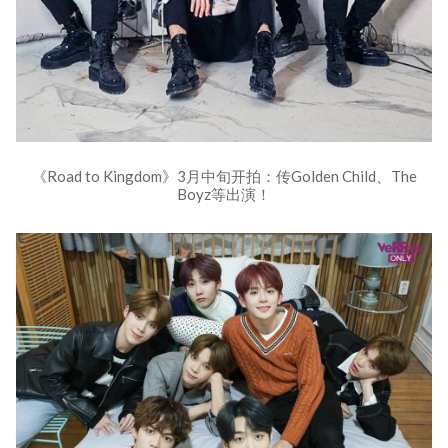
《Road to Kingdom》3月中旬开拍：传Golden Child、The
Boyz等出演！