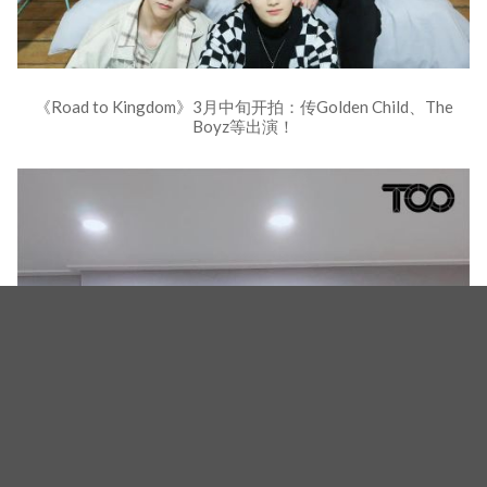
《Road to Kingdom》3月中旬开拍：传Golden Child、The
Boyz等出演！