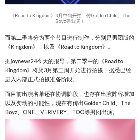
《Road to Kingdom》3月中旬开拍：传Golden Child、The
Boyz等出演！
而第二季将分为两个节目进行制作，分别是男团版的
《Kingdom》，以及《Road to Kingdom》。
据joynews24今天的报导，第二季中的《Road to
Kingdom》将於3月第三周开始进行拍摄，据悉已经
进入内部正式拍摄准备阶段。
而目前出演名单还在协调阶段，也存在出演阵容增加
以及变动的可能性，现在有传出Golden Child、The
Boyz、ONF、VERIVERY、TOO等男团出演。