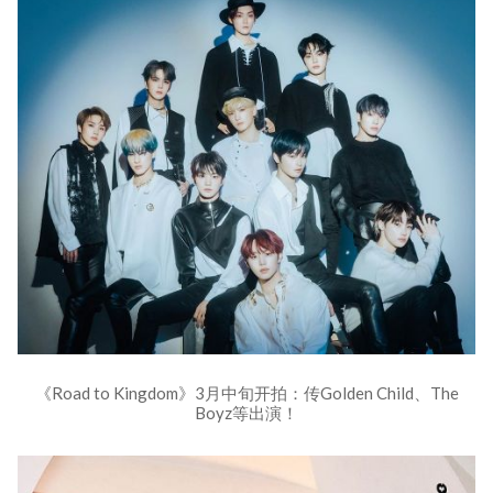
《Road to Kingdom》3月中旬开拍：传Golden Child、The
Boyz等出演！