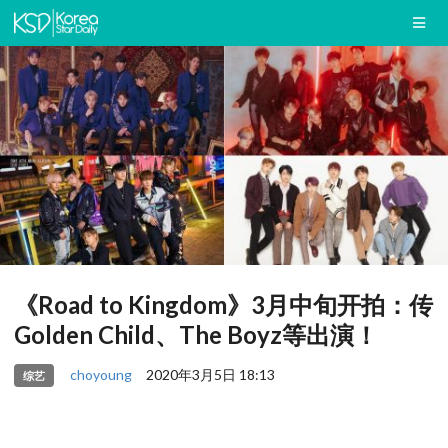
《Road to Kingdom》3月中旬开拍：传
Golden Child、The Boyz等出演！
choyoung
2020年3月5日 18:13
综艺