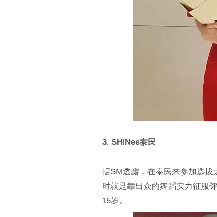
3. SHINee泰民
据SM透露，在泰民来参加选拔
时就是靠出众的舞蹈实力征服评
15岁。