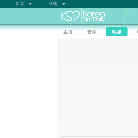
新闻
话题