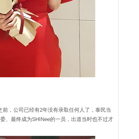
之前，公司已经有2年没有录取任何人了，泰民当
委、最终成为SHINee的一员，出道当时也不过才