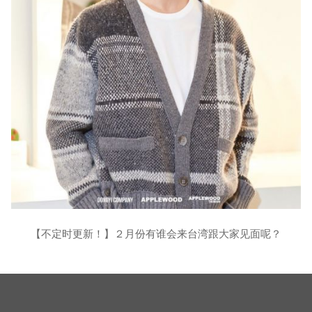
【不定时更新！】２月份有谁会来台湾跟大家见面呢？
时间：下午7时
地点：大直ATT ShowBox