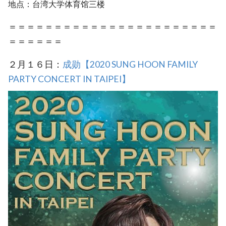
地点：台湾大学体育馆三楼
＝＝＝＝＝＝＝＝＝＝＝＝＝＝＝＝＝＝＝＝＝＝＝
＝＝＝＝＝＝
２月１６日：
成勋【2020 SUNG HOON FAMILY
PARTY CONCERT IN TAIPEI】