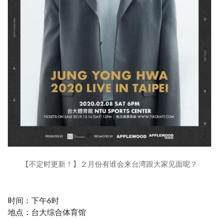
【不定时更新！】２月份有谁会来台湾跟大家见面呢？
时间：下午6时
地点：台大综合体育馆