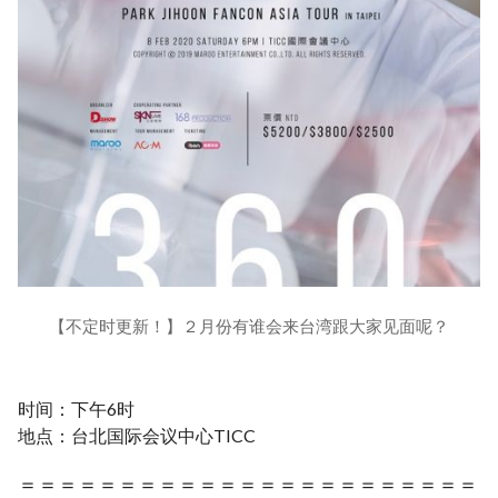
【不定时更新！】２月份有谁会来台湾跟大家见面呢？
时间：下午6时
地点：台北国际会议中心TICC
＝＝＝＝＝＝＝＝＝＝＝＝＝＝＝＝＝＝＝＝＝＝＝