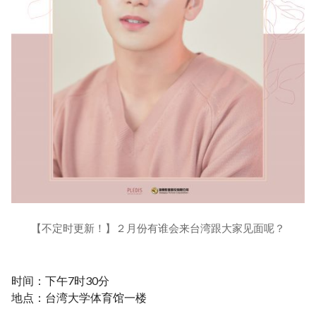
【不定时更新！】２月份有谁会来台湾跟大家见面呢？
时间：下午7时30分
地点：台湾大学体育馆一楼