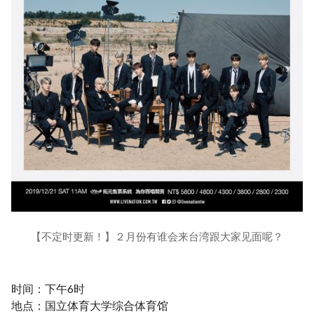
【不定时更新！】２月份有谁会来台湾跟大家见面呢？
时间：下午6时
地点：国立体育大学综合体育馆