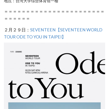
地点：台湾大学综合体育馆一楼
＝＝＝＝＝＝＝＝＝＝＝＝＝＝＝＝＝＝＝＝＝＝＝
＝＝＝＝＝＝
２月２９日：
SEVENTEEN【SEVENTEEN WORLD
TOUR ODE TO YOU IN TAIPEI】