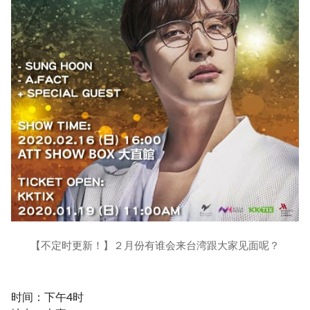
【不定时更新！】２月份有谁会来台湾跟大家见面呢？
时间：下午4时