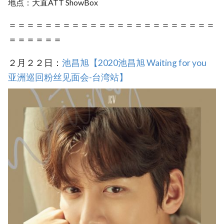
地点：大直ATT ShowBox
＝＝＝＝＝＝＝＝＝＝＝＝＝＝＝＝＝＝＝＝＝＝＝
＝＝＝＝＝＝
２月２２日：
池昌旭【2020池昌旭 Waiting for you
亚洲巡回粉丝见面会-台湾站】