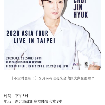
【不定时更新！】２月份有谁会来台湾跟大家见面呢？
时间：下午5时
地点：新北市政府多功能集会堂3楼