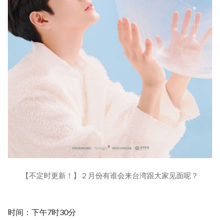
【不定时更新！】２月份有谁会来台湾跟大家见面呢？
时间：下午7时30分