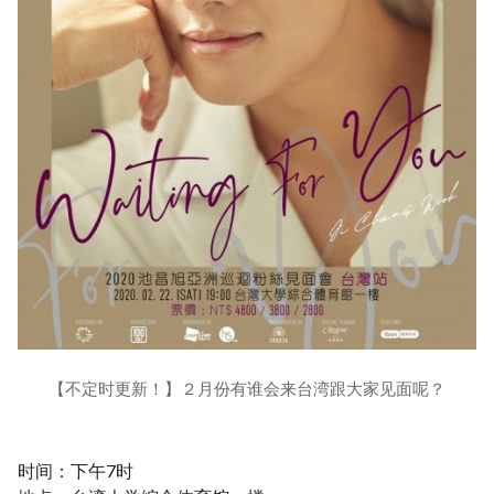
【不定时更新！】２月份有谁会来台湾跟大家见面呢？
时间：下午7时