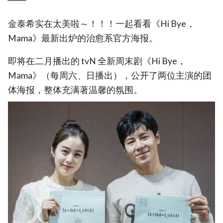
金泰希实在太美啦～！！！一起看看《Hi Bye，
Mama》最新出炉的治愈系官方海报。
即将在二月播出的 tvN 全新周末剧《Hi Bye，
Mama》（每周六、日播出），公开了两位主演的团
体海报，整体充满著温馨的氛围。