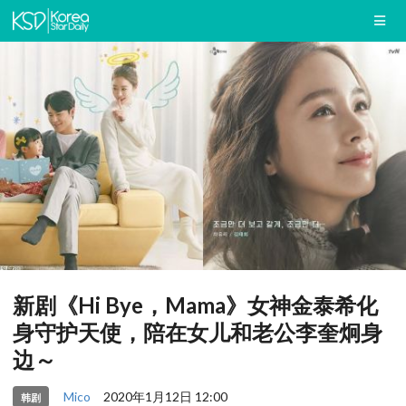
新剧《Hi Bye，Mama》女神金泰希化
身守护天使，陪在女儿和老公李奎炯身
边～
Mico
2020年1月12日 12:00
韩剧