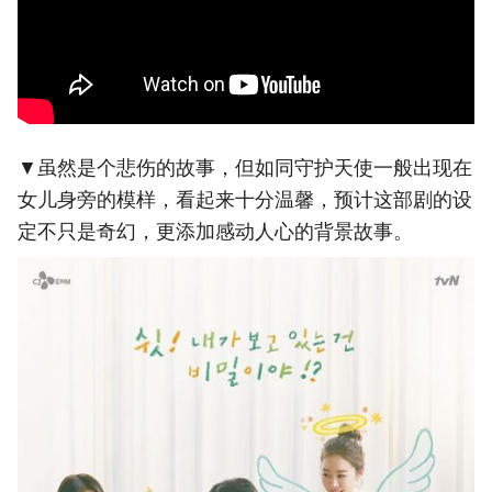
▼虽然是个悲伤的故事，但如同守护天使一般出现在
女儿身旁的模样，看起来十分温馨，预计这部剧的设
定不只是奇幻，更添加感动人心的背景故事。