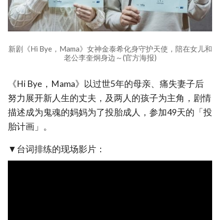
新剧《Hi Bye，Mama》女神金泰希化身守护天使，陪在女儿和
老公李奎炯身边～(官方海报)
《Hi Bye，Mama》以过世5年的母亲、痛失妻子后
努力展开新人生的丈夫，及两人的孩子为主角，剧情
描述成为鬼魂的妈妈为了投胎成人，参加49天的「投
胎计画」。
▼台词排练的现场影片：