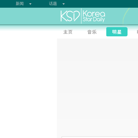
新闻
话题