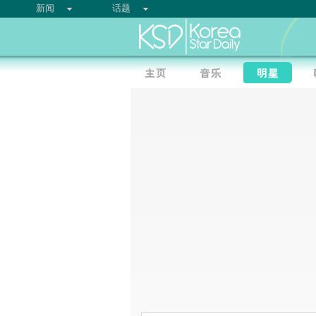
新闻
话题