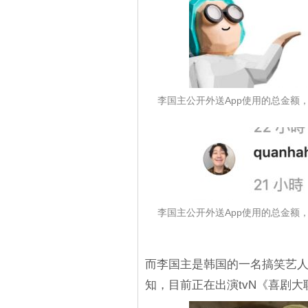
李国主公开外送App使用的总金额，
李国主公开外送App使用的总金额，
而李国主是韩国的一名搞笑艺
知，目前正在出演tvN《喜剧大