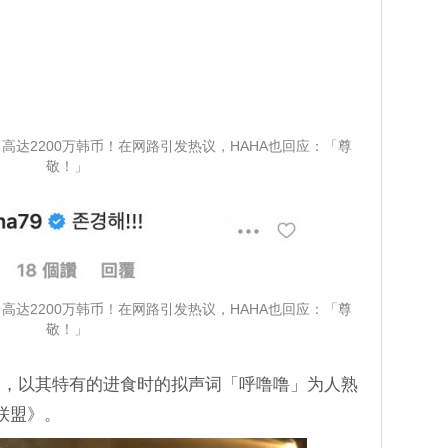
高达2200万韩币！在网路引发热议，HAHA也回应：「尊
敬！」
高达2200万韩币！在网路引发热议，HAHA也回应：「尊
敬！」
人，以其特有的进食时的拟声词「呼噜噜」为人熟
联盟》。