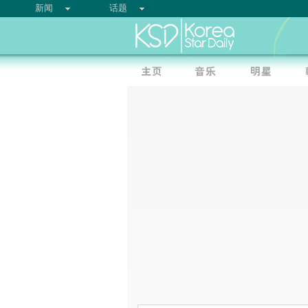
新闻
话题