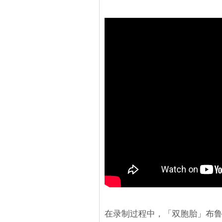
在录制过程中，「双胞胎」布