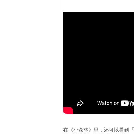
在《小森林》里，还可以看到