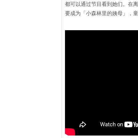
都可以通过节目看到她们。在
要成为「小森林里的姨母」，