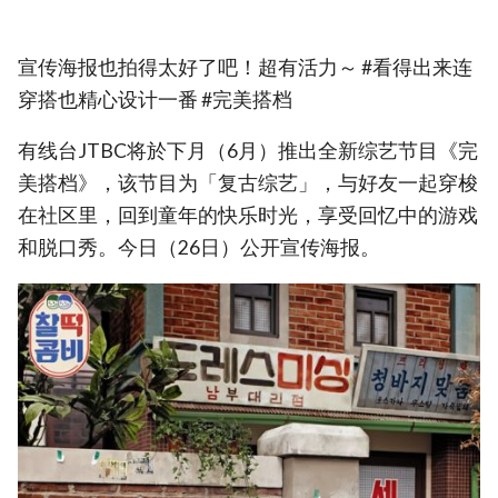
宣传海报也拍得太好了吧！超有活力～ #看得出来连
穿搭也精心设计一番 #完美搭档
有线台JTBC将於下月（6月）推出全新综艺节目《完
美搭档》，该节目为「复古综艺」，与好友一起穿梭
在社区里，回到童年的快乐时光，享受回忆中的游戏
和脱口秀。今日（26日）公开宣传海报。