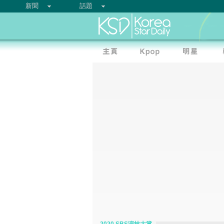
新聞
話題