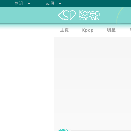
新聞
話題