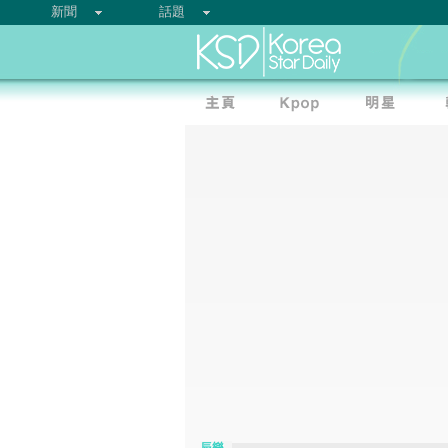
新聞
話題