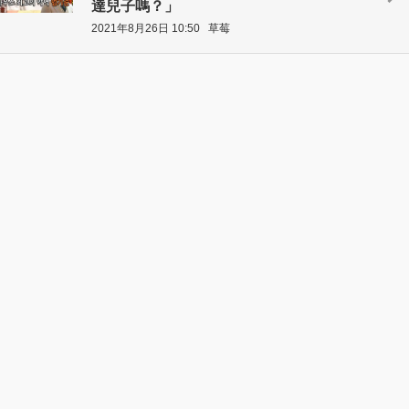
達兒子嗎？」
2021年8月26日 10:50
草莓