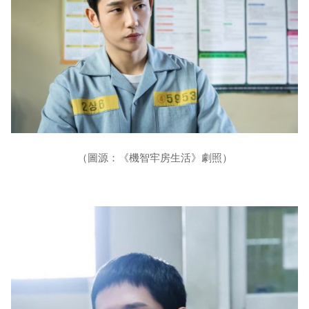
（圖源：《機智牢房生活》劇照）