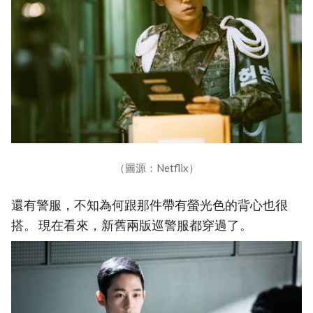
（圖源：Netflix）
還有警服，不知為何跟那件帶有螢光色的背心也很
搭。 現在看來，新舊兩版巡警服都穿過了。