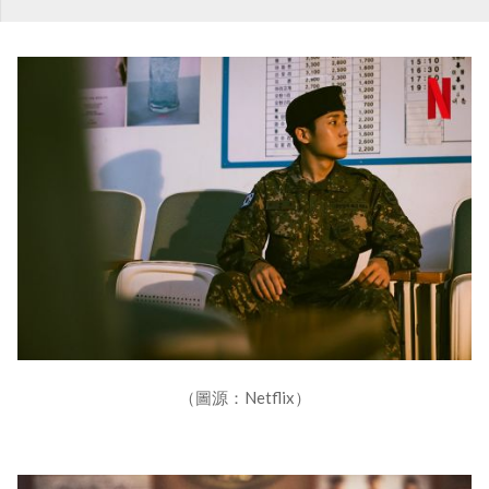
（圖源：Netflix）