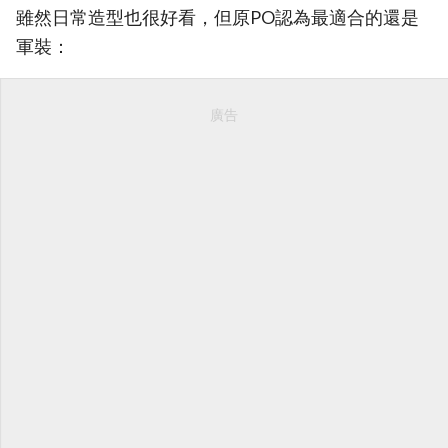
雖然日常造型也很好看，但原PO認為最適合的還是
軍裝：
廣告