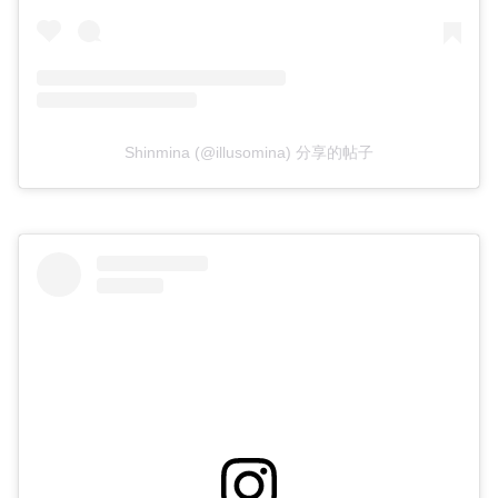
Shinmina (@illusomina) 分享的帖子