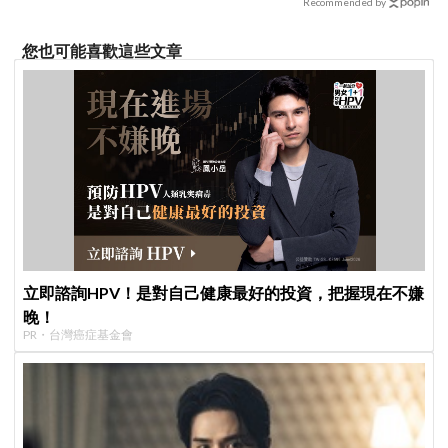
Recommended by
您也可能喜歡這些文章
立即諮詢HPV！是對自己健康最好的投資，把握現在不嫌
晚！
PR・台灣癌症基金會