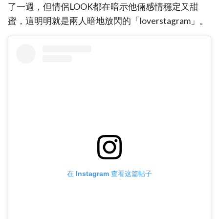
了一週，但情侶LOOK都在暗示他倆感情穩定又甜
蜜，這明明就是兩人暗地放閃的「loverstagram」。
在 Instagram 查看这篇帖子