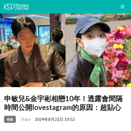
申敏兒&金宇彬相戀10年！透露會間隔
時間公開lovestagram的原因：超貼心
Tracy
2024年8月22日 10:52
明星