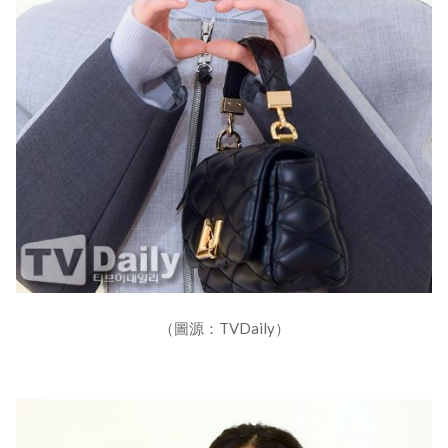
（圖源：TVDaily）