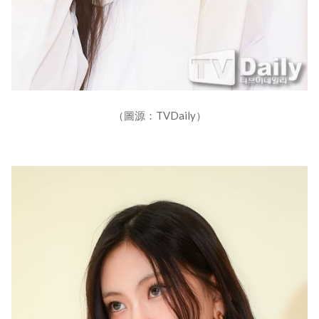
（圖源：TVDaily）