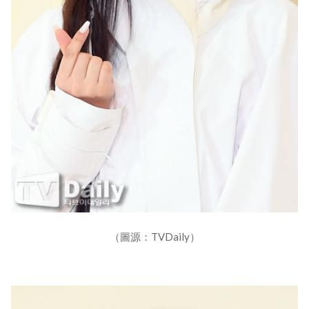
（圖源：TVDaily）