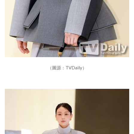
（圖源：TVDaily）