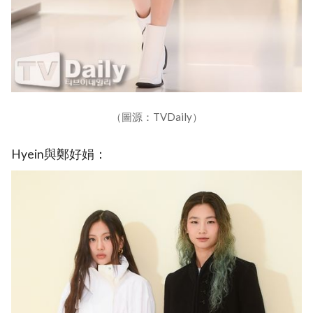
（圖源：TVDaily）
Hyein與鄭好娟：