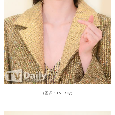
（圖源：TVDaily）