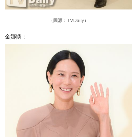
（圖源：TVDaily）
金娜憐：