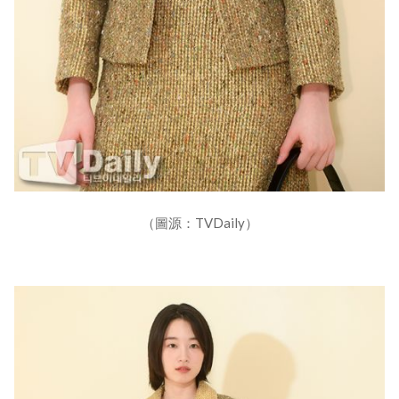
（圖源：TVDaily）