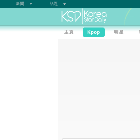
新聞
話題