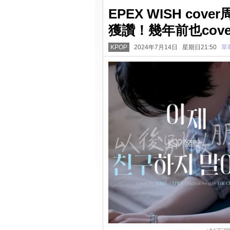
EPEX WISH c
獲讚！幾年前也cov
KPOP
2024年7月14日 星期日21:50
草