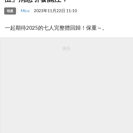
Mico
2023年11月22日 11:10
明星
一起期待2025的七人完整體回歸！保重～。
廣告