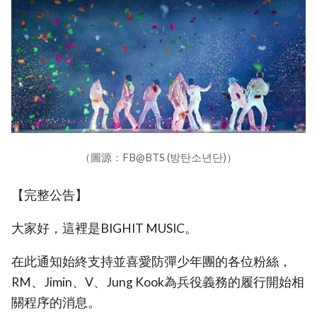
（圖源：FB@BTS (방탄소년단)）
【完整公告】
大家好，這裡是BIGHIT MUSIC。
在此通知始終支持並喜愛防彈少年團的各位粉絲，
RM、Jimin、V、Jung Kook為兵役義務的履行開始相
關程序的消息。