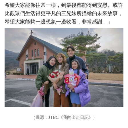
希望大家能像往常一樣，到最後都能得到安慰。或許
比觀眾們生活得更平凡的三兄妹所描繪的未來故事，
希望大家能夠一邊想象一邊收看，非常感謝。」
（圖源：JTBC《我的出走日記》）