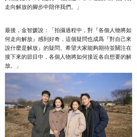
走向解放的腳步中陪伴我們。」
最後，金智媛說：「拍攝過程中，對『各個人物將如
何走向解放』感到好奇，這個疑問也成爲『對自己來
說什麼是解放』的疑問。希望大家能夠期待並關注在
接下來的節目中，各個人物將如何接近各自想要的解
放。」