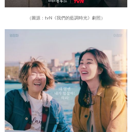
（圖源：tvN《我們的藍調時光》劇照）