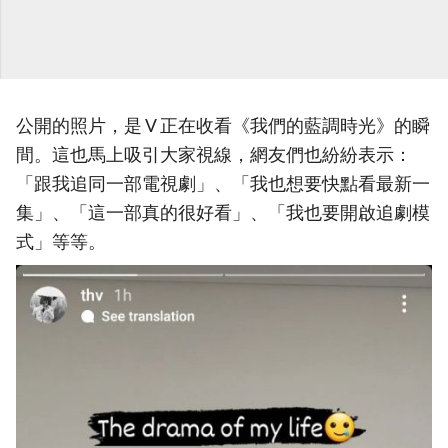
公開的照片，是 V 正在收看《我們的藍調時光》的瞬
間。這也馬上吸引大家視線，網友們也紛紛表示：
「跟我追同一部電視劇」、「我也想要快點看最新一
集」、「這一部真的很好看」、「我也要開啟追劇模
式」等等。