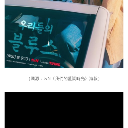
（圖源：tvN《我們的藍調時光》海報）