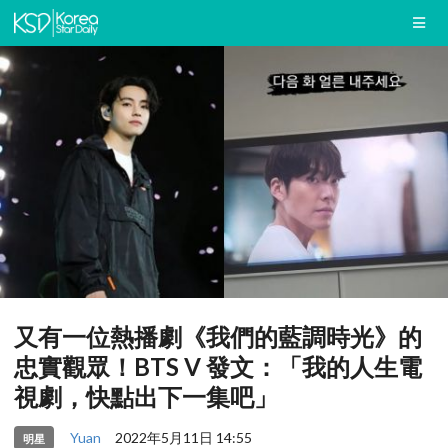
又有一位熱播劇《我們的藍調時光》的
忠實觀眾！BTS V 發文：「我的人生電
視劇，快點出下一集吧」
Yuan
2022年5月11日 14:55
明星