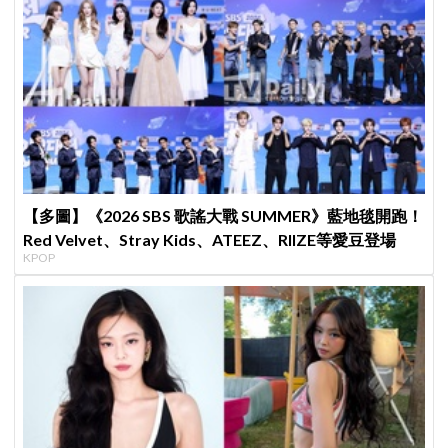
【多圖】《2026 SBS 歌謠大戰 SUMMER》藍地毯開跑！
Red Velvet、Stray Kids、ATEEZ、RIIZE等愛豆登場
KPOP