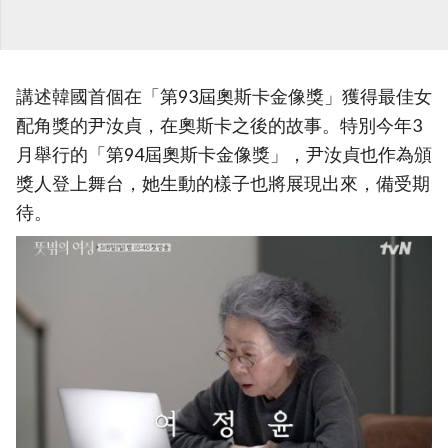
講述韓國首個在「第93屆奧斯卡金像獎」獲得最佳女
配角獎的尹汝貞，在奧斯卡之後的故事。特別今年3
月舉行的「第94屆奧斯卡金像獎」，尹汝貞也作為頒
獎人登上舞台，她生動的樣子也將展現出來，備受期
待。