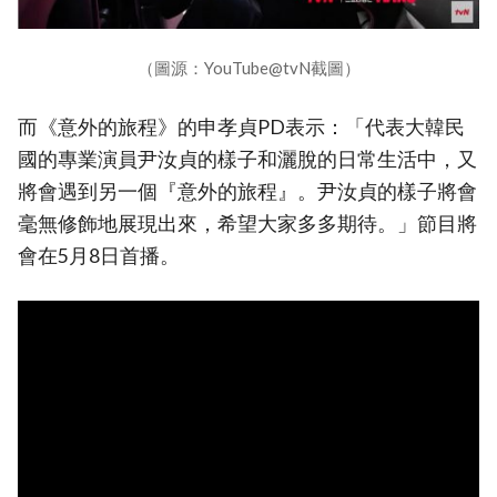
（圖源：YouTube@tvN截圖）
而《意外的旅程》的申孝貞PD表示：「代表大韓民
國的專業演員尹汝貞的樣子和灑脫的日常生活中，又
將會遇到另一個『意外的旅程』。尹汝貞的樣子將會
毫無修飾地展現出來，希望大家多多期待。」節目將
會在5月8日首播。