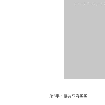
第6集：靈魂成為星星