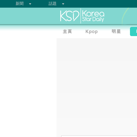
新聞
話題